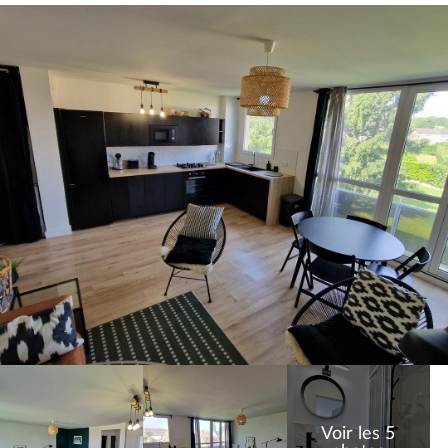
Voir les 5