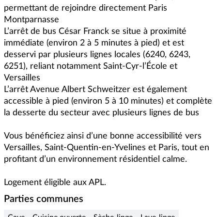
permettant de rejoindre directement Paris 
Montparnasse

L’arrêt de bus César Franck se situe à proximité 
immédiate (environ 2 à 5 minutes à pied) et est 
desservi par plusieurs lignes locales (6240, 6243, 
6251), reliant notamment Saint-Cyr-l’École et 
Versailles

L’arrêt Avenue Albert Schweitzer est également 
accessible à pied (environ 5 à 10 minutes) et complète 
la desserte du secteur avec plusieurs lignes de bus

Vous bénéficiez ainsi d’une bonne accessibilité vers 
Versailles, Saint-Quentin-en-Yvelines et Paris, tout en 
profitant d’un environnement résidentiel calme.

Logement éligible aux APL.
Parties communes