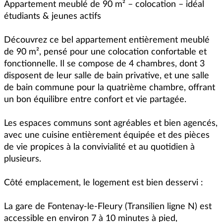
Appartement meublé de 90 m² – colocation – idéal 
étudiants & jeunes actifs

Découvrez ce bel appartement entièrement meublé 
de 90 m², pensé pour une colocation confortable et 
fonctionnelle. Il se compose de 4 chambres, dont 3 
disposent de leur salle de bain privative, et une salle 
de bain commune pour la quatrième chambre, offrant 
un bon équilibre entre confort et vie partagée.

Les espaces communs sont agréables et bien agencés, 
avec une cuisine entièrement équipée et des pièces 
de vie propices à la convivialité et au quotidien à 
plusieurs.

Côté emplacement, le logement est bien desservi :

La gare de Fontenay-le-Fleury (Transilien ligne N) est 
accessible en environ 7 à 10 minutes à pied, 