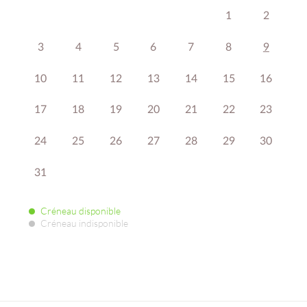
1
2
3
4
5
6
7
8
9
10
11
12
13
14
15
16
17
18
19
20
21
22
23
24
25
26
27
28
29
30
31
Créneau disponible
Créneau indisponible