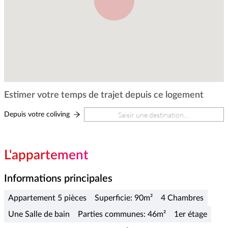
Estimer votre temps de trajet depuis ce logement
Depuis votre coliving
L'appartement
Informations principales
Appartement 5 pièces
Superficie: 90m²
4 Chambres
Une Salle de bain
Parties communes: 46m²
1er étage