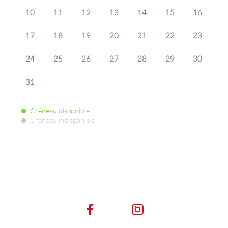
10
11
12
13
14
15
16
17
18
19
20
21
22
23
24
25
26
27
28
29
30
31
Créneau disponible
Créneau indisponible