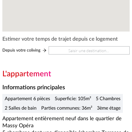
Estimer votre temps de trajet depuis ce logement
Depuis votre coliving
L'appartement
Informations principales
Appartement 6 pièces
Superficie: 105m²
5 Chambres
2 Salles de bain
Parties communes: 36m²
3ème étage
Appartement entièrement neuf dans le quartier de 
Massy Opéra
