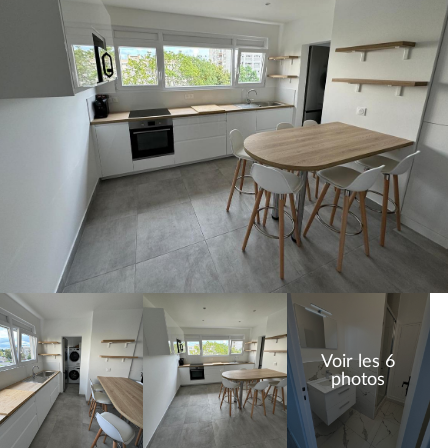
Voir les 6
photos