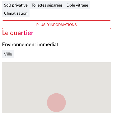
1
SdB privative
Toilettes séparées
Dble vitrage
Climatisation
PLUS D'INFORMATIONS
Le quartier
Environnement immédiat
Ville