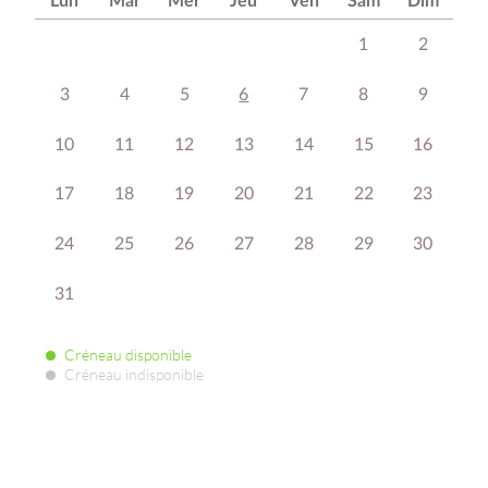
Lun
Mar
Mer
Jeu
Ven
Sam
Dim
1
2
3
4
5
6
7
8
9
10
11
12
13
14
15
16
17
18
19
20
21
22
23
24
25
26
27
28
29
30
31
Créneau disponible
Créneau indisponible