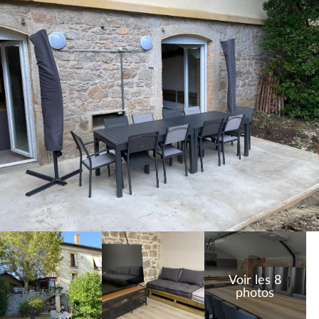
Voir les 8
photos