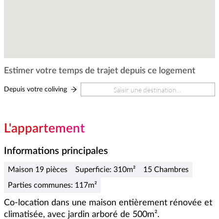
Estimer votre temps de trajet depuis ce logement
Depuis votre coliving
L'appartement
Informations principales
Maison 19 pièces
Superficie: 310m²
15 Chambres
Parties communes: 117m²
Co-location dans une maison entièrement rénovée et 
climatisée, avec jardin arboré de 500m². 
